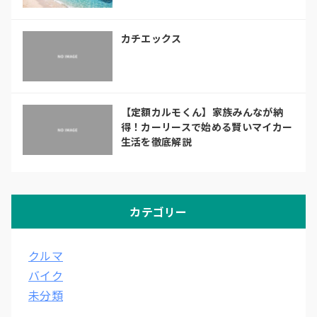
カチエックス
【定額カルモくん】家族みんなが納
得！カーリースで始める賢いマイカー
生活を徹底解説
カテゴリー
クルマ
バイク
未分類