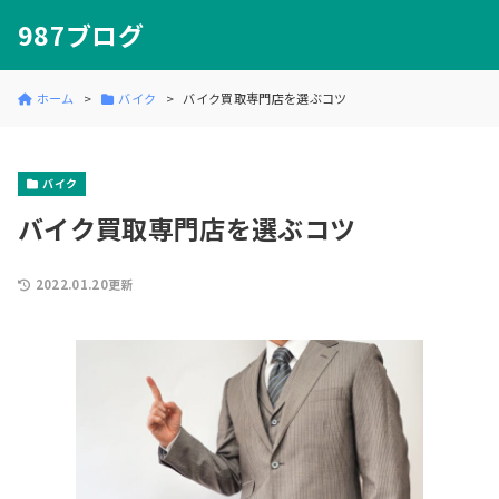
987ブログ
ホーム
バイク
バイク買取専門店を選ぶコツ
バイク
バイク買取専門店を選ぶコツ
2022.01.20更新