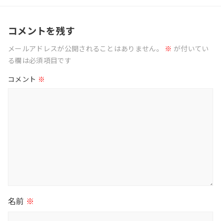
コメントを残す
メールアドレスが公開されることはありません。
※
が付いてい
る欄は必須項目です
コメント
※
名前
※