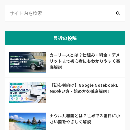
最近の投稿
カーリースとは？仕組み・料金・デメ
リットまで初心者にもわかりやすく徹
底解説
【初心者向け】Google NotebookL
Mの使い方・始め方を徹底解説！
ナウル共和国とは？世界で３番目に小
さい国をやさしく解説