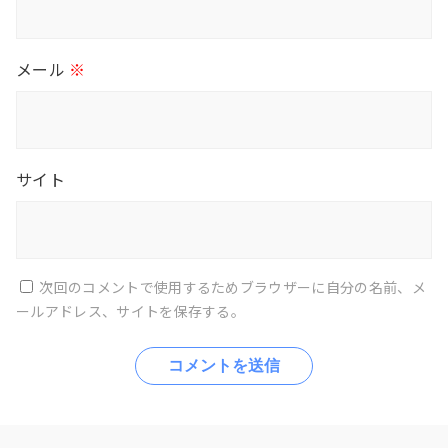
メール
※
サイト
次回のコメントで使用するためブラウザーに自分の名前、メ
ールアドレス、サイトを保存する。