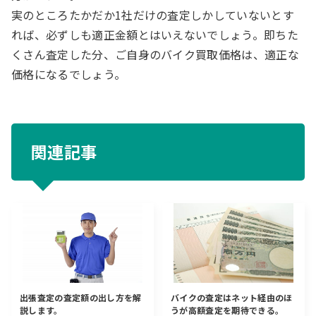
実のところたかだか1社だけの査定しかしていないとす
れば、必ずしも適正金額とはいえないでしょう。即ちた
くさん査定した分、ご自身のバイク買取価格は、適正な
価格になるでしょう。
関連記事
出張査定の査定額の出し方を解
バイクの査定はネット経由のほ
説します。
うが高額査定を期待できる。