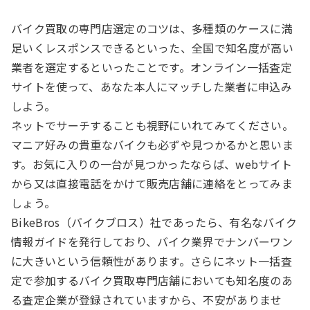
バイク買取の専門店選定のコツは、多種類のケースに満
足いくレスポンスできるといった、全国で知名度が高い
業者を選定するといったことです。オンライン一括査定
サイトを使って、あなた本人にマッチした業者に申込み
しよう。
ネットでサーチすることも視野にいれてみてください。
マニア好みの貴重なバイクも必ずや見つかるかと思いま
す。お気に入りの一台が見つかったならば、webサイト
から又は直接電話をかけて販売店舗に連絡をとってみま
しょう。
BikeBros（バイクブロス）社であったら、有名なバイク
情報ガイドを発行しており、バイク業界でナンバーワン
に大きいという信頼性があります。さらにネット一括査
定で参加するバイク買取専門店舗においても知名度のあ
る査定企業が登録されていますから、不安がありませ